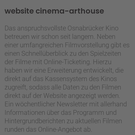
website cinema-arthouse
Das anspruchsvollste Osnabrücker Kino
betreuen wir schon seit langem. Neben
einer umfangreichen Filmvorstellung gibt es
einen Schnellüberblick zu den Spielzeiten
der Filme mit Online-Ticketing. Hierzu
haben wir eine Erweiterung entwickelt, die
direkt auf das Kassensystem des Kinos
zugreift, sodass alle Daten zu den Filmen
direkt auf der Website angezeigt werden.
Ein wöchentlicher Newsletter mit allerhand
Informationen über das Programm und
Hintergrundberichten zu aktuellen Filmen
runden das Online-Angebot ab.