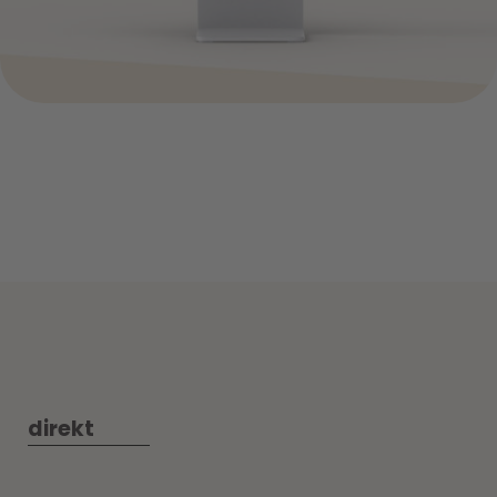
direkt