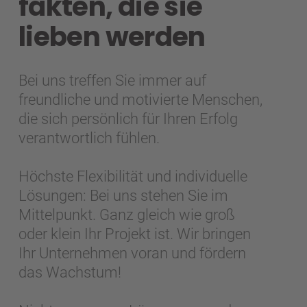
fakten, die sie
lieben werden
Bei uns treffen Sie immer auf
freundliche und motivierte Menschen,
die sich persönlich für Ihren Erfolg
verantwortlich fühlen.
Höchste Flexibilität und individuelle
Lösungen: Bei uns stehen Sie im
Mittelpunkt. Ganz gleich wie groß
oder klein Ihr Projekt ist. Wir bringen
Ihr Unternehmen voran und fördern
das Wachstum!