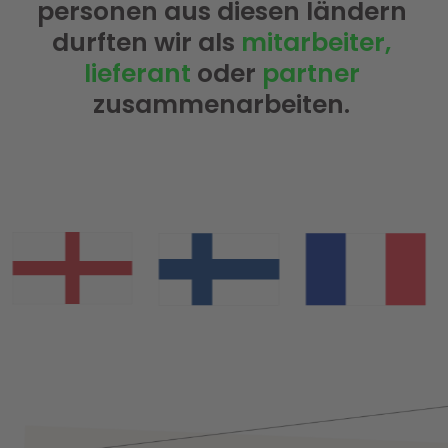
personen aus diesen ländern
durften wir als
mitarbeiter,
lieferant
oder
partner
zusammenarbeiten.