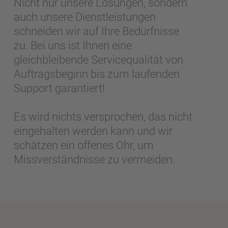
Nicht nur unsere Lösungen, sondern
auch unsere Dienstleistungen
schneiden wir auf Ihre Bedürfnisse
zu. Bei uns ist Ihnen eine
gleichbleibende Servicequalität von
Auftragsbeginn bis zum laufenden
Support garantiert!
Es wird nichts versprochen, das nicht
eingehalten werden kann und wir
schätzen ein offenes Ohr, um
Missverständnisse zu vermeiden.