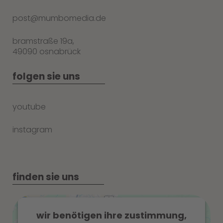
post@mumbomedia.de
bramstraße 19a,
49090 osnabrück
folgen sie uns
youtube
instagram
finden sie uns
wir benötigen ihre zustimmung,