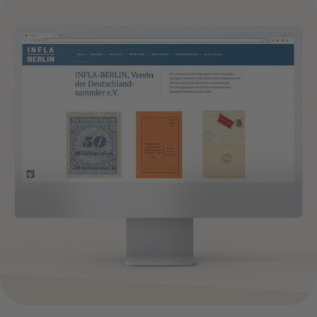
infla-berlin