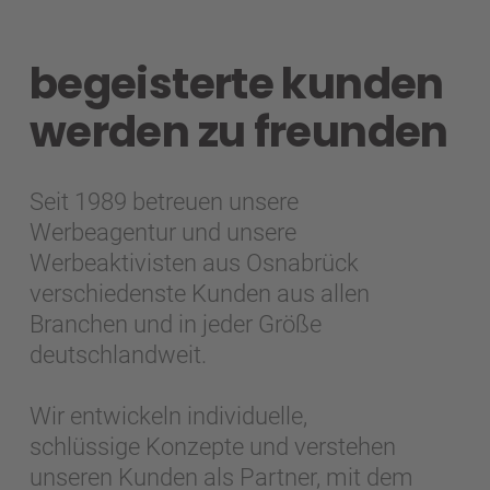
begeisterte kunden
werden zu freunden
Seit 1989 betreuen unsere
Werbeagentur und unsere
Werbeaktivisten aus Osnabrück
verschiedenste Kunden aus allen
Branchen und in jeder Größe
deutschlandweit.
Wir entwickeln individuelle,
schlüssige Konzepte und verstehen
unseren Kunden als Partner, mit dem