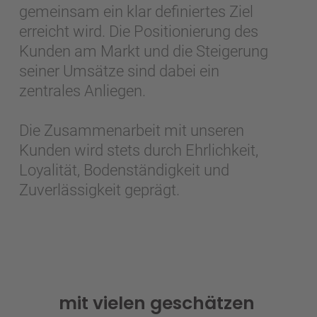
gemeinsam ein klar definiertes Ziel
erreicht wird. Die Positionierung des
Kunden am Markt und die Steigerung
seiner Umsätze sind dabei ein
zentrales Anliegen.
Die Zusammenarbeit mit unseren
Kunden wird stets durch Ehrlichkeit,
Loyalität, Bodenständigkeit und
Zuverlässigkeit geprägt.
mit vielen geschätzen