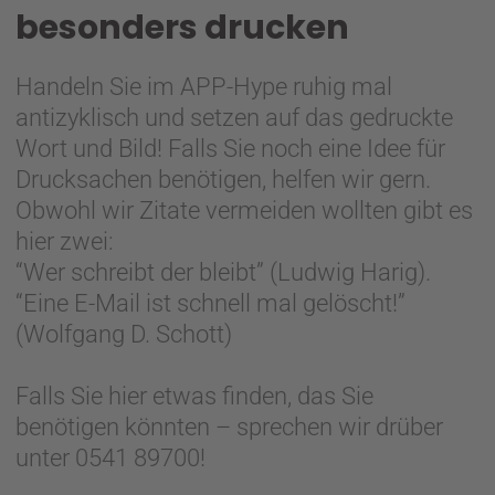
besonders drucken
Handeln Sie im APP-Hype ruhig mal
antizyklisch und setzen auf das gedruckte
Wort und Bild! Falls Sie noch eine Idee für
Drucksachen benötigen, helfen wir gern.
Obwohl wir Zitate vermeiden wollten gibt es
hier zwei:
“Wer schreibt der bleibt” (Ludwig Harig).
“Eine E-Mail ist schnell mal gelöscht!”
(Wolfgang D. Schott)
Falls Sie hier etwas finden, das Sie
benötigen könnten – sprechen wir drüber
unter 0541 89700!