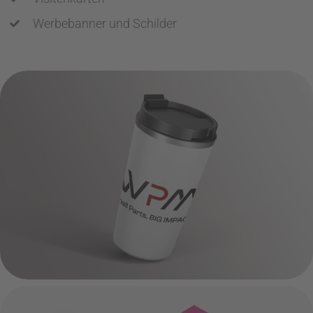
Werbebanner und Schilder