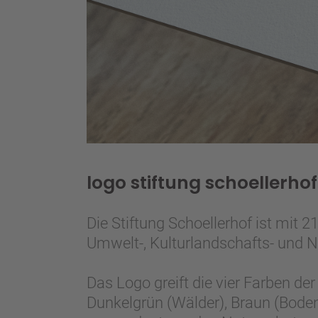
logo stiftung schoellerhof
Die Stiftung Schoellerhof ist mit 
Umwelt-, Kulturlandschafts- und N
Das Logo greift die vier Farben de
Dunkelgrün (Wälder), Braun (Boden