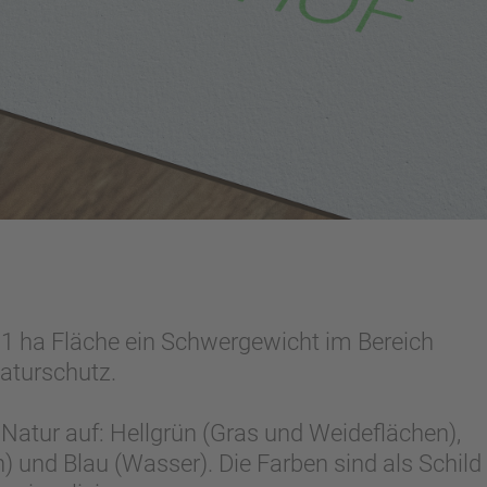
211 ha Fläche ein Schwergewicht im Bereich
aturschutz.
r Natur auf: Hellgrün (Gras und Weideflächen),
) und Blau (Wasser). Die Farben sind als Schild