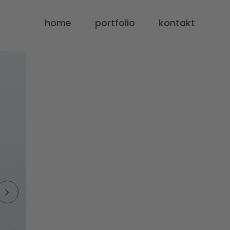
home
portfolio
kontakt