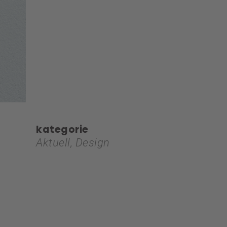
kategorie
Aktuell, Design