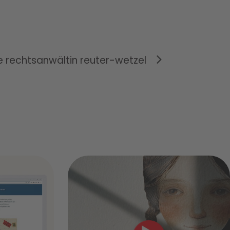
 rechtsanwältin reuter-wetzel