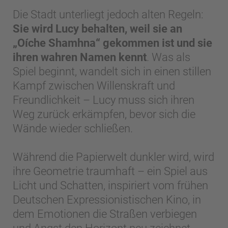
Die Stadt unterliegt jedoch alten Regeln:
Sie wird Lucy behalten, weil sie an
„Oíche Shamhna“ gekommen ist und sie
ihren wahren Namen kennt
. Was als
Spiel beginnt, wandelt sich in einen stillen
Kampf zwischen Willenskraft und
Freundlichkeit – Lucy muss sich ihren
Weg zurück erkämpfen, bevor sich die
Wände wieder schließen.
Während die Papierwelt dunkler wird, wird
ihre Geometrie traumhaft – ein Spiel aus
Licht und Schatten, inspiriert vom frühen
Deutschen Expressionistischen Kino, in
dem Emotionen die Straßen verbiegen