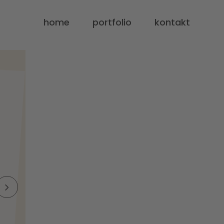
home
portfolio
kontakt