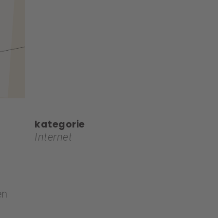
kategorie
Internet
en