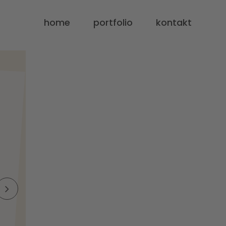
home
portfolio
kontakt