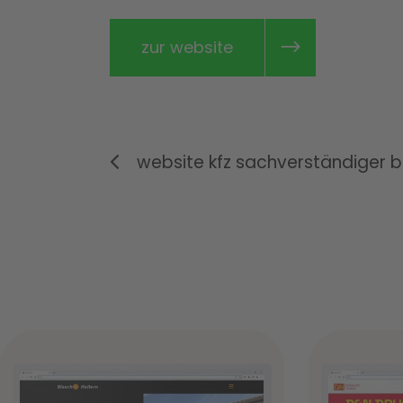
zur website
website kfz sachverständiger 