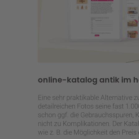
online-katalog antik im h
Eine sehr praktikable Alternative 
detailreichen Fotos seine fast 1.0
schon ggf. die Gebrauchsspuren, 
nicht zu Komplikationen. Der Kat
wie z. B. die Möglichkeit den Prei