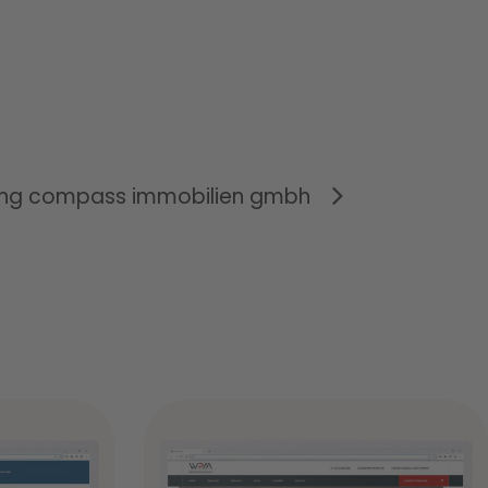
ung compass immobilien gmbh