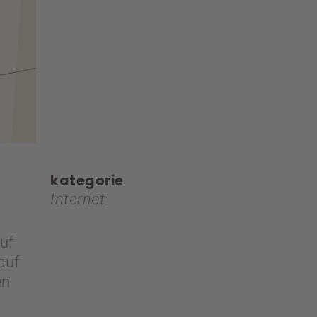
kategorie
Internet
auf
auf
en