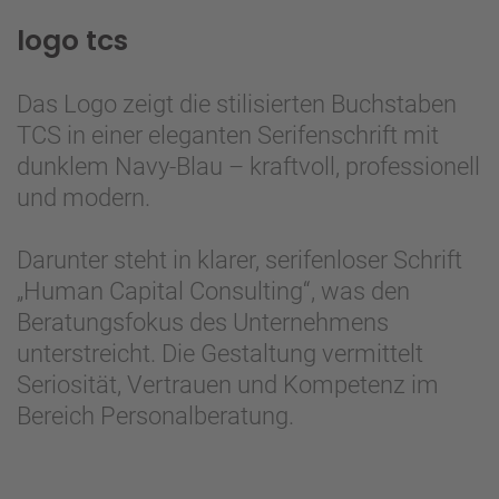
logo tcs
Das Logo zeigt die stilisierten Buchstaben
TCS in einer eleganten Serifenschrift mit
dunklem Navy-Blau – kraftvoll, professionell
und modern.
Darunter steht in klarer, serifenloser Schrift
„Human Capital Consulting“, was den
Beratungsfokus des Unternehmens
unterstreicht. Die Gestaltung vermittelt
Seriosität, Vertrauen und Kompetenz im
Bereich Personalberatung.