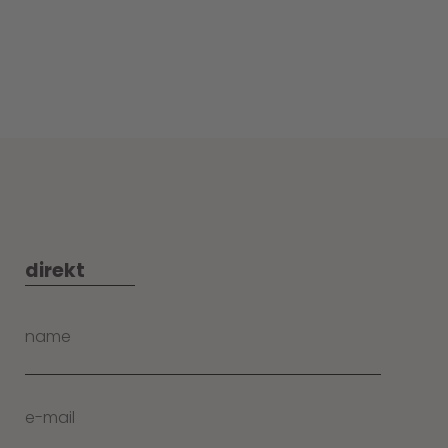
direkt
name
e-mail