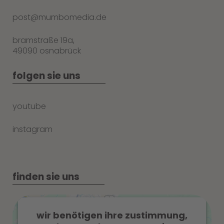
post@mumbomedia.de
bramstraße 19a,
49090 osnabrück
folgen sie uns
youtube
instagram
finden sie uns
wir benötigen ihre zustimmung,