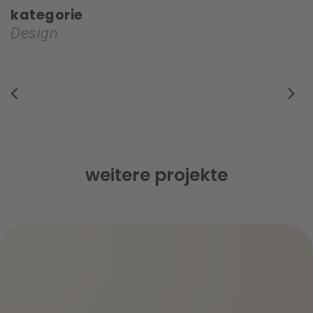
kategorie
Design
weitere projekte